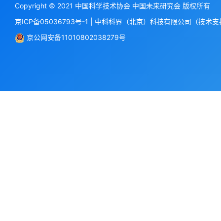
Copyright © 2021 中国科学技术协会 中国未来研究会 版权所有
京ICP备05036793号-1
|
中科科界（北京）科技有限公司（技术支
京公网安备11010802038279号