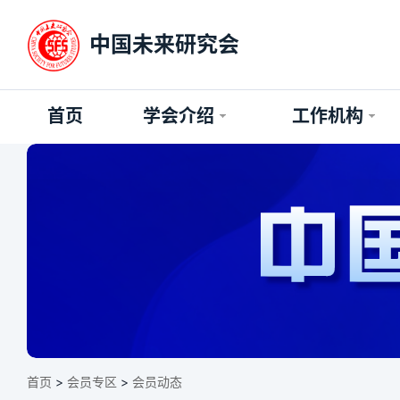
中国未来研究会
首页
学会介绍
工作机构
首页
>
会员专区
>
会员动态