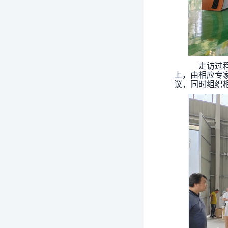
走访过程
上，由相应专
议，同时组织