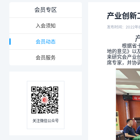
会员专区
产业创新
入会须知
发布时间：2022年8
会员动态
根据省十
地的意见》以
来研究会产业
会员服务
席专家，并协调
关注微信公众号