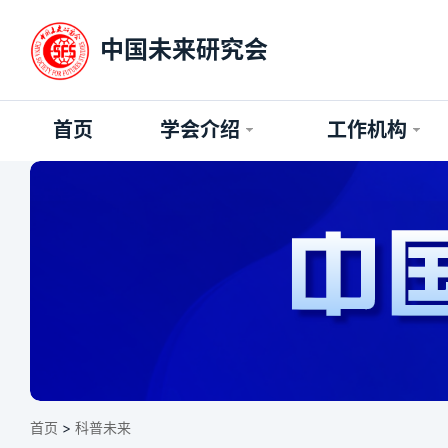
中国未来研究会
首页
学会介绍
工作机构
首页
>
科普未来