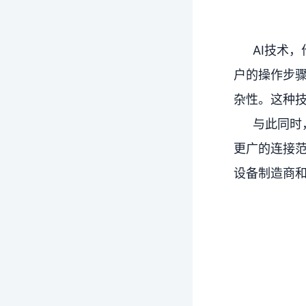
AI技术
户的操作步
杂性。这种
与此同时
更广的连接范
设备制造商和