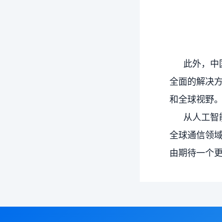
此外，中
全面的解决
和全球视野
从人工智
全球通信领
由期待一个