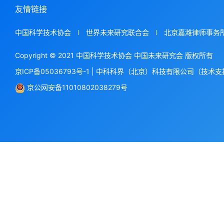
友情链接
中国科学技术协会
世界未来研究联合会
北京嘉潍律师事务
Copyright © 2021 中国科学技术协会 中国未来研究会 版权所有
京ICP备05036793号-1
|
中科科界（北京）科技有限公司（技术支
京公网安备11010802038279号