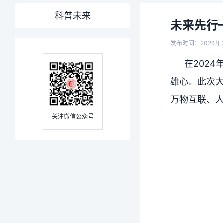
科普未来
未来先行
发布时间：2024年
在202
雄心。此次大
万物互联、人
关注微信公众号