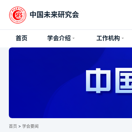
中国未来研究会
首页
学会介绍
工作机构
首页
>
学会要闻