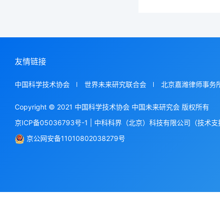
友情链接
中国科学技术协会
世界未来研究联合会
北京嘉潍律师事务
Copyright © 2021 中国科学技术协会 中国未来研究会 版权所有
京ICP备05036793号-1
|
中科科界（北京）科技有限公司（技术支
京公网安备11010802038279号