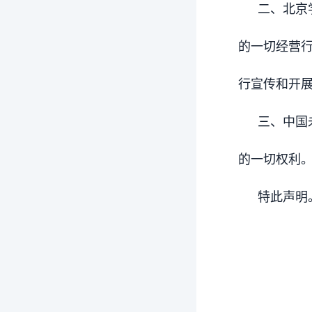
二、北京
的一切经营
行宣传和开
三、中国
的一切权利
特此声明