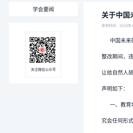
学会要闻
关于中国
发布时间：2026年
中国未来
整改期间，违
关注微信公众号
让给自然人胡
声明如下：
一、教育
究会任何形