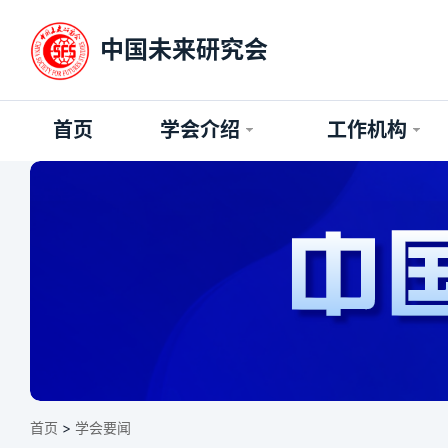
中国未来研究会
首页
学会介绍
工作机构
首页
>
学会要闻