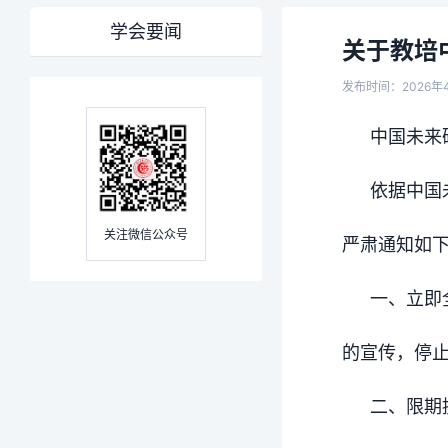
学会要闻
关于教培
发布时间：2026年
中国未来
依据中国
关注微信公众号
严肃通知如
一、立即
的宣传，停
二、限期