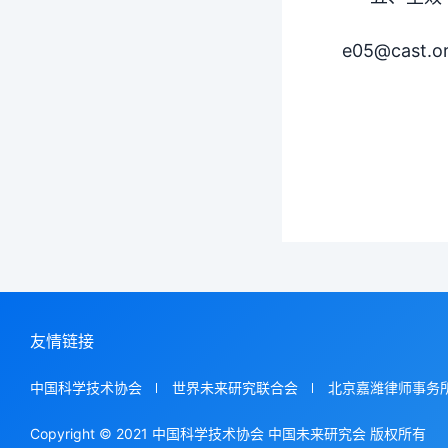
e05@cast.o
友情链接
中国科学技术协会
世界未来研究联合会
北京嘉潍律师事务
Copyright © 2021 中国科学技术协会 中国未来研究会 版权所有