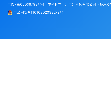
京ICP备05036793号-1
|
中科科界（北京）科技有限公司（技术支
京公网安备11010802038279号