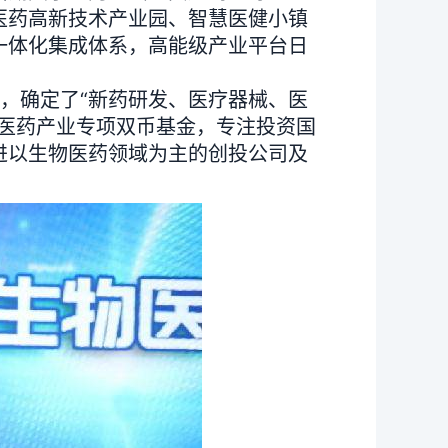
医药高新技术产业园、智慧医健小镇
一体化集成体系，高能级产业平台日
，确定了“新药研发、医疗器械、医
物医药产业专项双币基金，专注投资国
进以生物医药领域为主的创投公司及