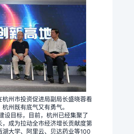
在杭州市投资促进局副局长盛晓蓉看
，杭州既有底气又有勇气。
建设目标，目前，杭州已经集聚了
增长，成为拉动全市经济增长贡献度第
湖大学、阿里云、贝达药业等100