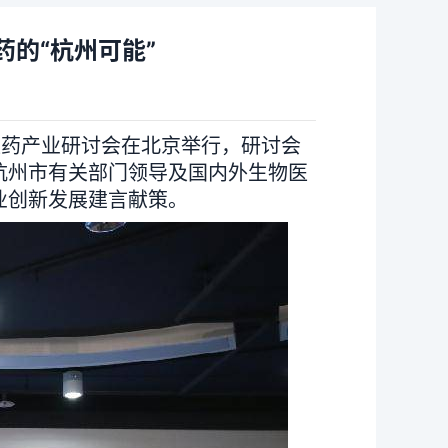
的“杭州可能”
医药产业研讨会在北京举行，研讨会
杭州市有关部门领导及国内外生物医
业创新发展建言献策。