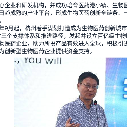
心企业和研发机构，并成功培育医药港小镇、生物
日趋成熟的产业平台，形成生物医药创新全链条、
。
月起，杭州着手谋划打造成为生物医药创新城市
”三个支撑体系和推进路径，发起并设立百亿级生
物医药企业，助力所投产品有效进入全球，积极引
为创新型生物医药企业提供资金支持。