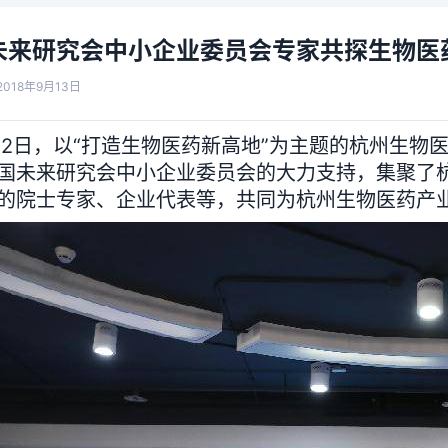
未来研究会中小企业委员会专家共探生物医药
018年9月13日
2日，以“打造生物医药新高地”为主题的杭州生物
国未来研究会中小企业委员会的大力支持，集聚了
的院士专家、企业代表等，共同为杭州生物医药产