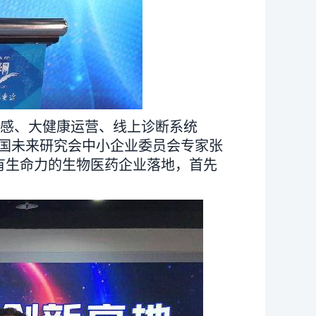
感、大健康运营、线上诊断系统
中国未来研究会中小企业委员会专家张
有生命力的生物医药企业落地，首先