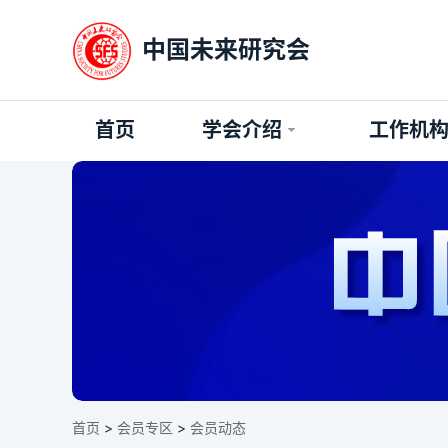
中国未来研究会
首页
学会介绍
工作机
首页
>
会员专区
>
会员动态