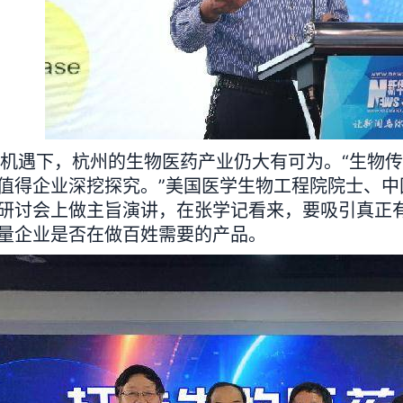
遇下，杭州的生物医药产业仍大有可为。“生物传
值得企业深挖探究。”美国医学生物工程院院士、
研讨会上做主旨演讲，在张学记看来，要吸引真正
量企业是否在做百姓需要的产品。