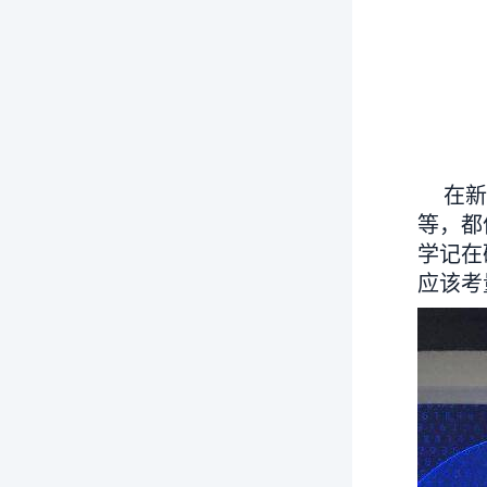
在新机
等，都
学记在
应该考