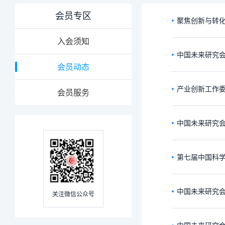
会员专区
聚焦创新与转化
入会须知
中国未来研究
会员动态
产业创新工作
会员服务
中国未来研究
第七届中国科
中国未来研究会
关注微信公众号