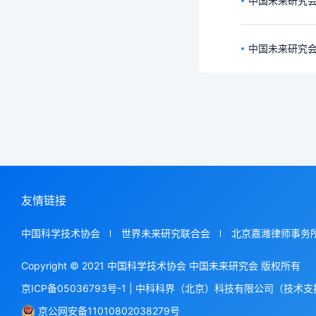
中国未来研究会
中国未来研究会
友情链接
中国科学技术协会
世界未来研究联合会
北京嘉潍律师事务
Copyright © 2021 中国科学技术协会 中国未来研究会 版权所有
京ICP备05036793号-1
|
中科科界（北京）科技有限公司（技术支
京公网安备11010802038279号