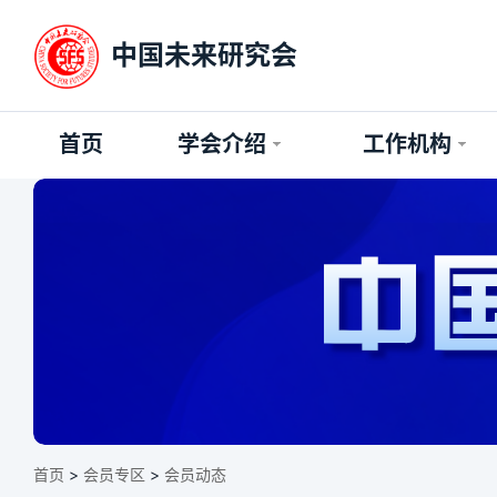
中国未来研究会
首页
学会介绍
工作机构
首页
>
会员专区
>
会员动态